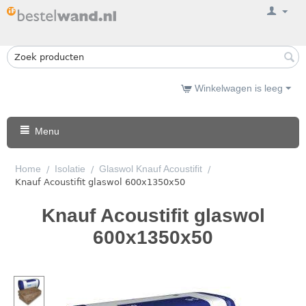
Winkelwagen is leeg
Menu
Home
Isolatie
Glaswol Knauf Acoustifit
/
/
/
Knauf Acoustifit glaswol 600x1350x50
Knauf Acoustifit glaswol
600x1350x50