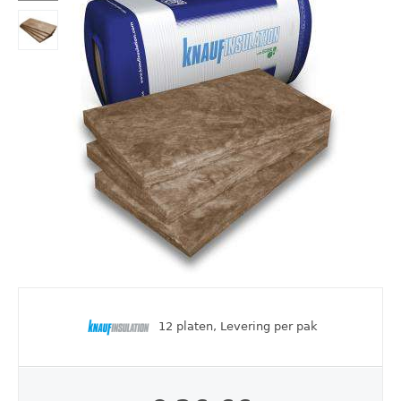
12 platen, Levering per pak