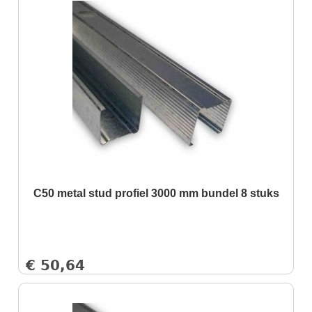
C50 metal stud profiel 3000 mm bundel 8 stuks
€
50,64