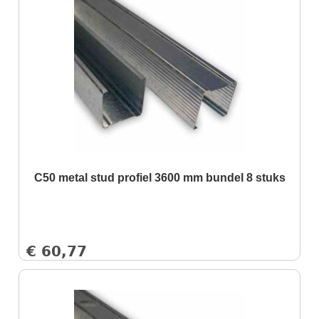
C50 metal stud profiel 3600 mm bundel 8 stuks
€
60,77