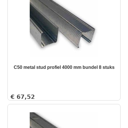
C50 metal stud profiel 4000 mm bundel 8 stuks
€
67,52