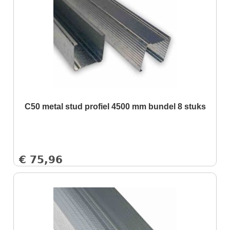
C50 metal stud profiel 4500 mm bundel 8 stuks
€
75,96