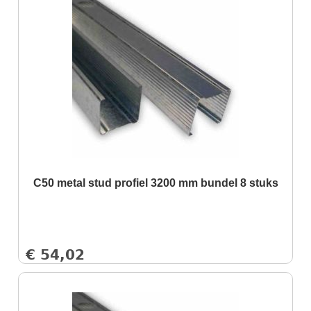
C50 metal stud profiel 3200 mm bundel 8 stuks
€
54,02